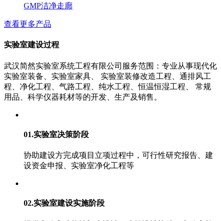
GMP洁净走廊
查看更多产品
实验室建设过程
武汉简然实验室系统工程有限公司服务范围：专业从事现代化
实验室装备、实验室家具、 实验室装修改造工程、通排风工
程、净化工程、气路工程、纯水工程、恒温恒湿工程、 常规
用品、科学仪器耗材等的开发、生产及销售。
01.实验室决策阶段
协助建设方完成项目立项过程中，可行性研究报告、建
设资金申报、实验室净化工程等
02.实验室建设实施阶段