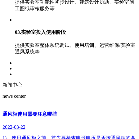
提供实验室功能性初步设计、建筑设计协助、实验室施
工图纸审核服务等
03.实验室投入使用阶段
提供实验室整体系统调试、使用培训、运营维保/实验室
通风系统等
新闻中心
news center
通风柜使用需要注意哪些
2022-03-22
1)、使用通风柜之前，首先要检查电源电压是否按通风柜的条