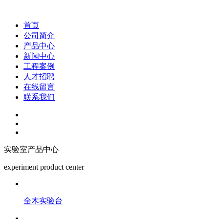
首页
公司简介
产品中心
新闻中心
工程案例
人才招聘
在线留言
联系我们
实验室产品中心
experiment product center
全木实验台