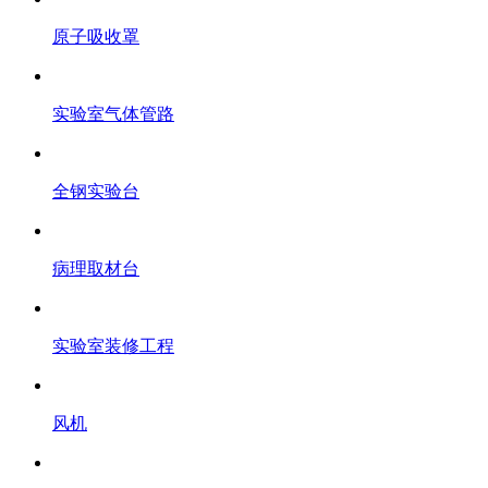
原子吸收罩
实验室气体管路
全钢实验台
病理取材台
实验室装修工程
风机