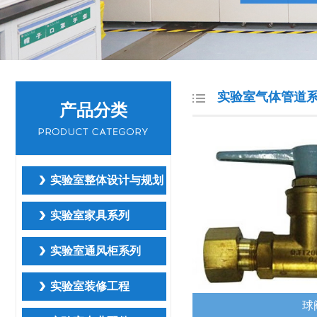
实验室气体管道
产品分类
实验室整体设计与规划
实验室家具系列
实验室通风柜系列
实验室装修工程
球