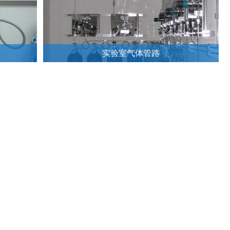
实验室气体管路