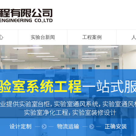
心
实验台新闻
工程案例