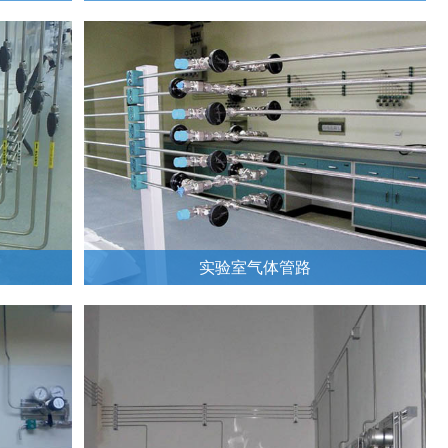
实验室气体管路