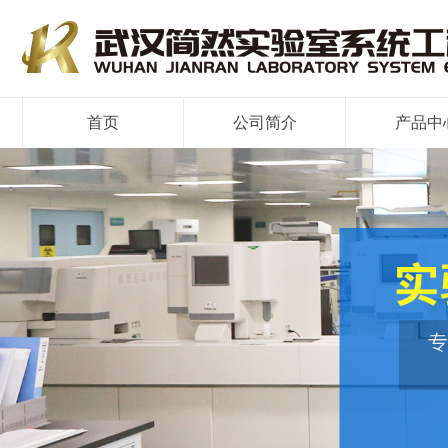
首页
公司简介
产品中