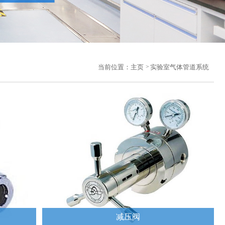
当前位置：
主页
实验室气体管道系统
减压阀