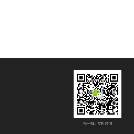
扫一扫，立即咨询