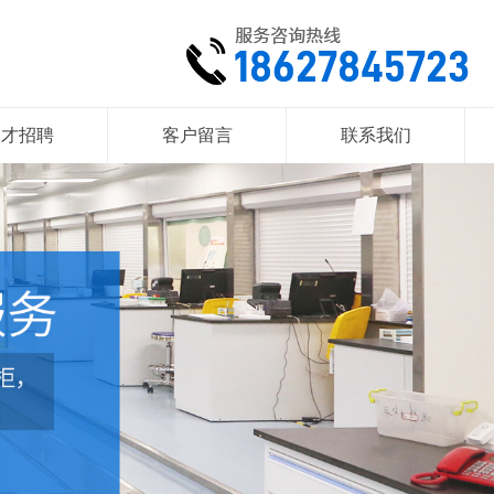
人才招聘
客户留言
联系我们