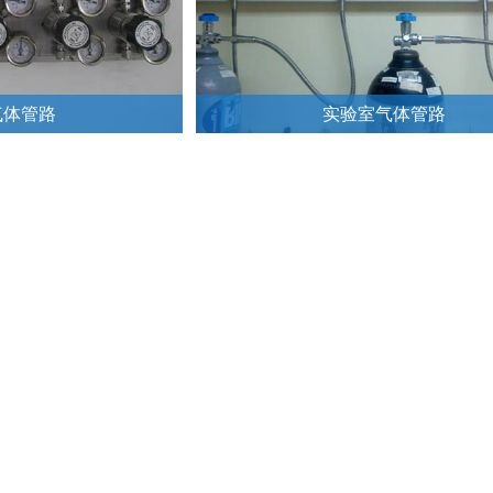
气体管路
实验室气体管路