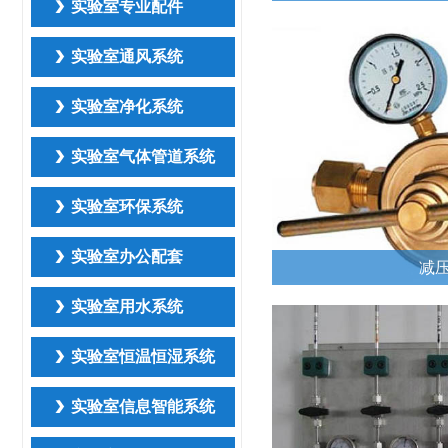
实验室专业配件
实验室通风系统
实验室净化系统
实验室气体管道系统
实验室环保系统
实验室办公配套
减
实验室用水系统
实验室恒温恒湿系统
实验室信息智能系统