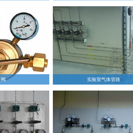
压阀
实验室气体管路