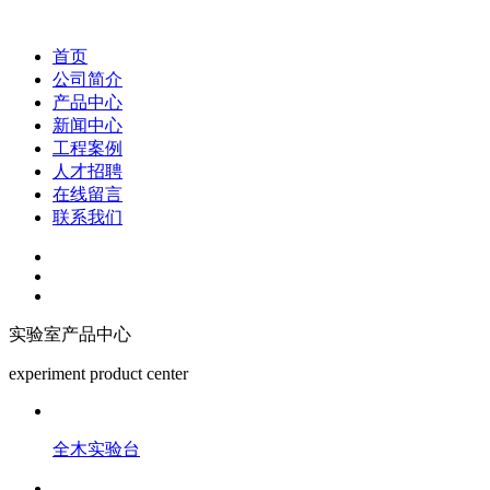
首页
公司简介
产品中心
新闻中心
工程案例
人才招聘
在线留言
联系我们
实验室产品中心
experiment product center
全木实验台