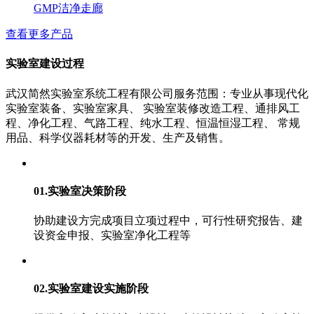
GMP洁净走廊
查看更多产品
实验室建设过程
武汉简然实验室系统工程有限公司服务范围：专业从事现代化
实验室装备、实验室家具、 实验室装修改造工程、通排风工
程、净化工程、气路工程、纯水工程、恒温恒湿工程、 常规
用品、科学仪器耗材等的开发、生产及销售。
01.实验室决策阶段
协助建设方完成项目立项过程中，可行性研究报告、建
设资金申报、实验室净化工程等
02.实验室建设实施阶段