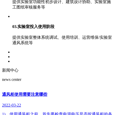
提供实验室功能性初步设计、建筑设计协助、实验室施
工图纸审核服务等
03.实验室投入使用阶段
提供实验室整体系统调试、使用培训、运营维保/实验室
通风系统等
新闻中心
news center
通风柜使用需要注意哪些
2022-03-22
1)、使用通风柜之前，首先要检查电源电压是否按通风柜的条