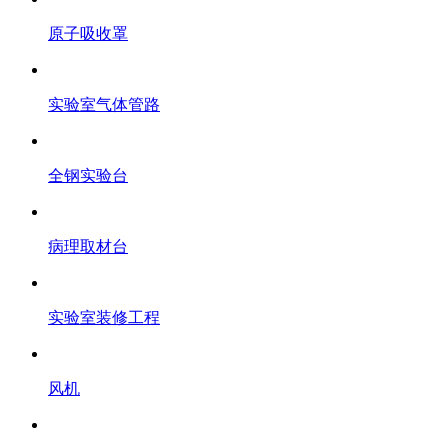
原子吸收罩
实验室气体管路
全钢实验台
病理取材台
实验室装修工程
风机